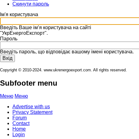
Скинути пароль
Ім'я користувача
Введіть Ваше ім’я користувача на сайті
"УкрЕнергоЕкспорт".
Пароль
Введіть пароль, що відповідає вашому імені користувача.
Copyright © 2010-2024. www.ukrenergoexport.com. All rights reserved.
Subfooter menu
Меню
Меню
Advertise with us
Privacy Statement
Forum
Contact
Home
Login