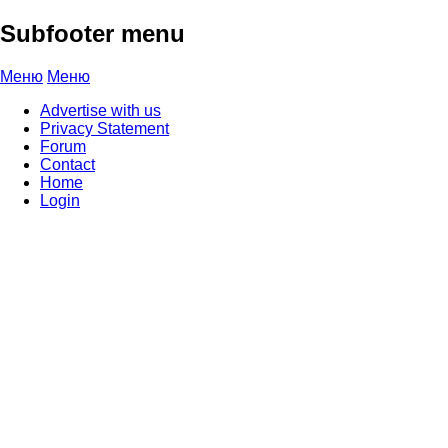
Subfooter menu
Меню
Меню
Advertise with us
Privacy Statement
Forum
Contact
Home
Login