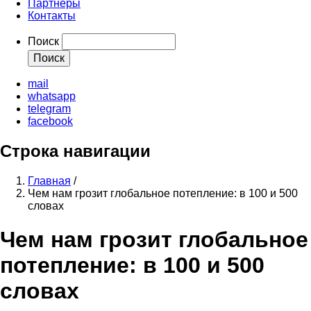
Партнеры
Контакты
Поиск
mail
whatsapp
telegram
facebook
Строка навигации
Главная
/
Чем нам грозит глобальное потепление: в 100 и 500
словах
Чем нам грозит глобальное
потепление: в 100 и 500
словах