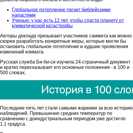
Глобальное потепление грозит библейскими
напастями
Ученые: у нас есть 12 лет, чтобы спасти планету от
климатической катастрофы
Авторы доклада призывают участников саммита как можно
скорее разработать конкретные меры, которые могли бы
остановить глобальное потепление и худшие проявления
изменений климата.
Русская служба Би-би-си изучила 24-страничный документ
и кратко пересказывает его основные положения - в 100 и
500 словах.
Последние пять лет стали самыми жаркими за всю историю
наблюдений. Превышение средних температур по
сравнению с доиндустриальным периодом уже достигло
1,1 градуса.