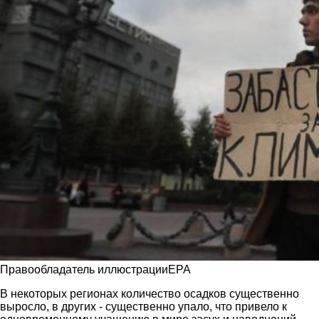
Правообладатель иллюстрацииEPA
В некоторых регионах количество осадков существенно
выросло, в других - существенно упало, что привело к