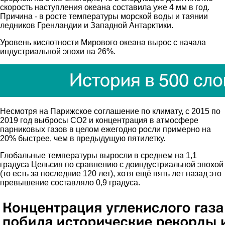
скорость наступления океана составила уже 4 мм в год.
Причина - в росте температуры морской воды и таянии
ледников Гренландии и Западной Антарктики.
Уровень кислотности Мирового океана вырос с начала
индустриальной эпохи на 26%.
Несмотря на Парижское соглашение по климату, с 2015 по
2019 год выбросы СО2 и концентрация в атмосфере
парниковых газов в целом ежегодно росли примерно на
20% быстрее, чем в предыдущую пятилетку.
Глобальные температуры выросли в среднем на 1,1
градуса Цельсия по сравнению с доиндустриальной эпохой
(то есть за последние 120 лет), хотя ещё пять лет назад это
превышение составляло 0,9 градуса.