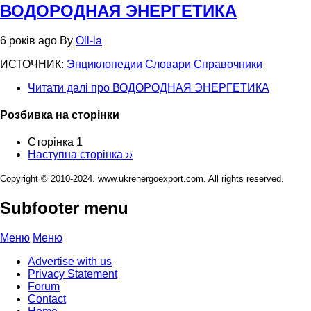
ВОДОРОДНАЯ ЭНЕРГЕТИКА
6 років ago
By
Oll-la
ИСТОЧНИК:
Энциклопедии Словари Справочники
Читати далі
про ВОДОРОДНАЯ ЭНЕРГЕТИКА
Розбивка на сторінки
Сторінка 1
Наступна сторінка
››
Copyright © 2010-2024. www.ukrenergoexport.com. All rights reserved.
Subfooter menu
Меню
Меню
Advertise with us
Privacy Statement
Forum
Contact