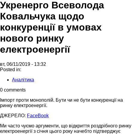
Укренерго Всеволода
Ковальчука щодо
конкуренції в умовах
нового ринку
електроенергії
вт, 06/11/2019 - 13:32
Posted in:
Аналітика
0 comments
Імпорт проти монополій. Бути чи не бути конкуренції на
ринку електроенергії.
ДЖЕРЕЛО:
FaceBook
Ми часто чуємо аргументи, що відкриття роздрібного ринку
електроенергії з січня цього року начебто підтверджує