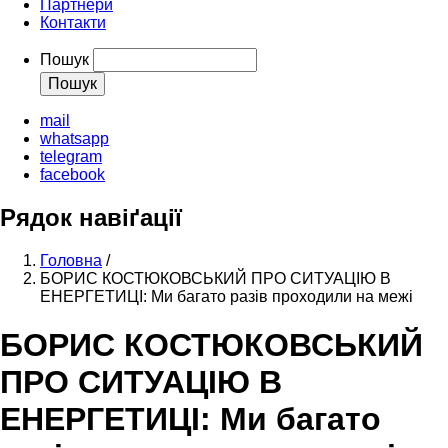
Партнери
Контакти
Пошук
mail
whatsapp
telegram
facebook
Рядок навіґації
Головна
/
БОРИС КОСТЮКОВСЬКИЙ ПРО СИТУАЦІЮ В
ЕНЕРГЕТИЦІ: Ми багато разів проходили на межі
БОРИС КОСТЮКОВСЬКИЙ
ПРО СИТУАЦІЮ В
ЕНЕРГЕТИЦІ: Ми багато