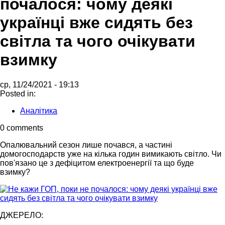
почалося: чому деякі
українці вже сидять без
світла та чого очікувати
взимку
ср, 11/24/2021 - 19:13
Posted in:
Аналітика
0 comments
Опалювальний сезон лише почався, а частині
домогосподарств уже на кілька годин вимикають світло. Чи
пов'язано це з дефіцитом електроенергії та що буде
взимку?
ДЖЕРЕЛО: