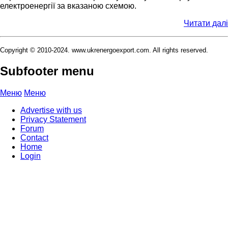
електроенергії за вказаною схемою.
Читати далі
Copyright © 2010-2024. www.ukrenergoexport.com. All rights reserved.
Subfooter menu
Меню
Меню
Advertise with us
Privacy Statement
Forum
Contact
Home
Login