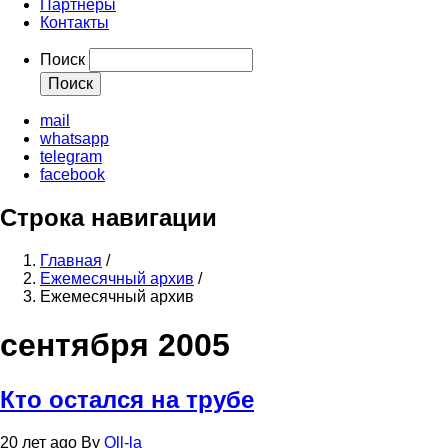
Партнеры
Контакты
Поиск
mail
whatsapp
telegram
facebook
Строка навигации
Главная
/
Ежемесячный архив
/
Ежемесячный архив
сентября 2005
Кто остался на трубе
20 лет ago
By
Oll-la