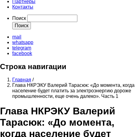
Партнеры
Контакты
Поиск
mail
whatsapp
telegram
facebook
Строка навигации
Главная
/
Глава НКРЭКУ Валерий Тарасюк: «До момента, когда
население будет платить за электроэнергию дороже
промышленности, еще очень далеко». Часть 1
Глава НКРЭКУ Валерий
Тарасюк: «До момента,
когда население будет