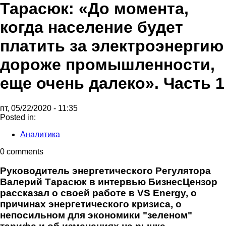
Тарасюк: «До момента,
когда население будет
платить за электроэнергию
дороже промышленности,
еще очень далеко». Часть 1
пт, 05/22/2020 - 11:35
Posted in:
Аналитика
0 comments
Руководитель энергетического Регулятора
Валерий Тарасюк в интервью БизнесЦензор
рассказал о своей работе в VS Energy, о
причинах энергетического кризиса, о
непосильном для экономики "зеленом"