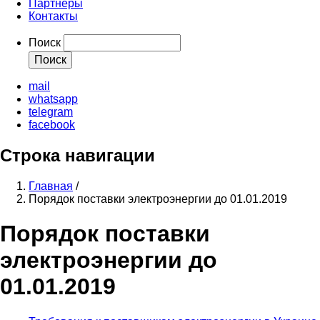
Партнеры
Контакты
Поиск
mail
whatsapp
telegram
facebook
Строка навигации
Главная
/
Порядок поставки электроэнергии до 01.01.2019
Порядок поставки
электроэнергии до
01.01.2019