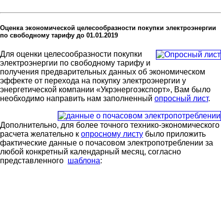
Оценка экономической целесообразности покупки электроэнергии
по свободному тарифу до 01.01.2019
Для оценки целесообразности покупки
электроэнергии по свободному тарифу и
получения предварительных данных об экономическом
эффекте от перехода на покупку электроэнергии у
энергетической компании «Укрэнергоэкспорт», Вам было
необходимо направить нам заполненный
опросный лист
.
Дополнительно, для более точного технико-экономического
расчета желательно к
опросному листу
было приложить
фактические данные о почасовом электропотреблении за
любой конкретный календарный месяц, согласно
представленного
шаблона
: