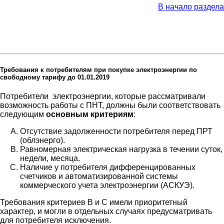
В начало раздела
Требования к потребителям при покупке электроэнергии по
свободному тарифу до 01.01.2019
Потребители электроэнергии, которые рассматривали
возможность работы с ПНТ, должны были соответствовать
следующим
основным критериям
:
Отсутствие задолженности потребителя перед ПРТ
(облэнерго).
Равномерная электрическая нагрузка в течении суток,
недели, месяца.
Наличие у потребителя дифференцированных
счетчиков и автоматизированной системы
коммерческого учета электроэнергии (АСКУЭ).
Требования критериев B и C имели приоритетный
характер, и могли в отдельных случаях предусматривать
для потребителя исключения.