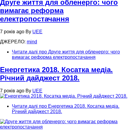
Друге життя для обленерго: чого
вимагає реформа
електропостачання
7 років ago
By
UEE
ДЖЕРЕЛО:
mind
Читати далі
про Друге життя для обленерго: чого
вимагає реформа електропостачання
Енергетика 2018. Косатка медіа.
Річний дайджест 2018.
7 років ago
By
UEE
Читати далі
про Енергетика 2018. Косатка медіа.
Річний дайджест 2018.