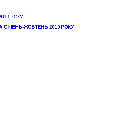
 СІЧЕНЬ-ЖОВТЕНЬ 2019 РОКУ