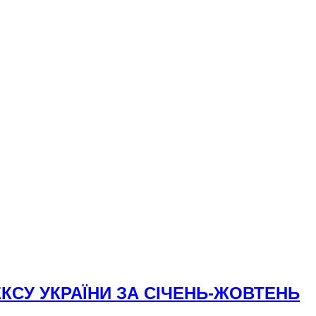
СУ УКРАЇНИ ЗА СІЧЕНЬ-ЖОВТЕНЬ