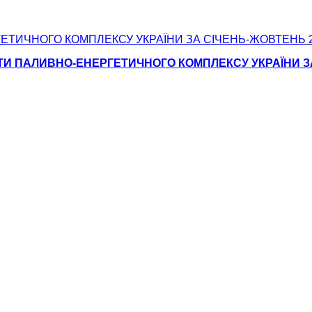
И ПАЛИВНО-ЕНЕРГЕТИЧНОГО КОМПЛЕКСУ УКРАЇНИ ЗА