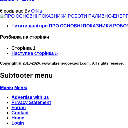
6 років ago
By
Oll-la
Читати далі
про ПРО ОСНОВНІ ПОКАЗНИКИ РОБОТ
Розбивка на сторінки
Сторінка 1
Наступна сторінка
››
Copyright © 2010-2024. www.ukrenergoexport.com. All rights reserved.
Subfooter menu
Меню
Меню
Advertise with us
Privacy Statement
Forum
Contact
Home
Login