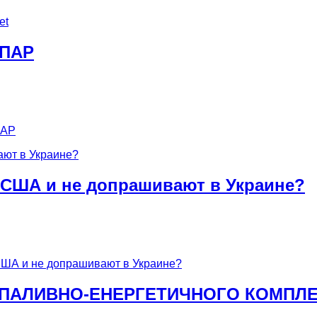
et
 ПАР
ПАР
 США и не допрашивают в Украине?
США и не допрашивают в Украине?
ПАЛИВНО-ЕНЕРГЕТИЧНОГО КОМПЛЕК