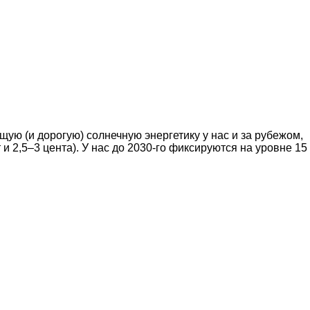
ую (и дорогую) солнечную энергетику у нас и за рубежом,
и 2,5–3 цента). У нас до 2030-го фиксируются на уровне 15