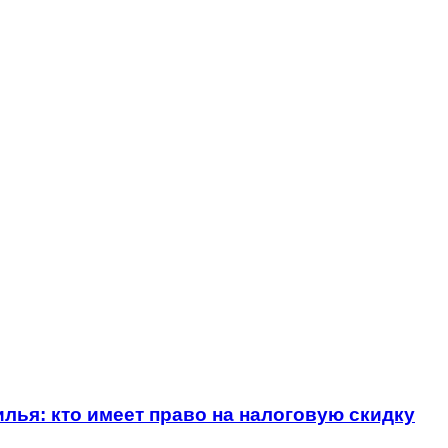
илья: кто имеет право на налоговую скидку