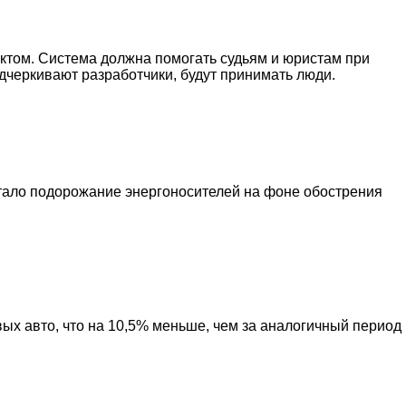
ктом. Система должна помогать судьям и юристам при
дчеркивают разработчики, будут принимать люди.
стало подорожание энергоносителей на фоне обострения
ых авто, что на 10,5% меньше, чем за аналогичный период