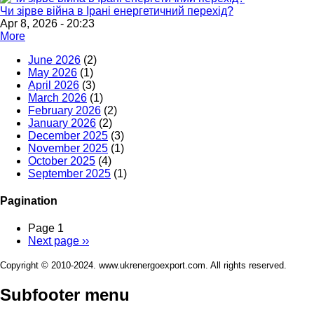
Чи зірве війна в Ірані енергетичний перехід?
Apr 8, 2026 - 20:23
More
June 2026
(2)
May 2026
(1)
April 2026
(3)
March 2026
(1)
February 2026
(2)
January 2026
(2)
December 2025
(3)
November 2025
(1)
October 2025
(4)
September 2025
(1)
Pagination
Page 1
Next page
››
Copyright © 2010-2024. www.ukrenergoexport.com. All rights reserved.
Subfooter menu