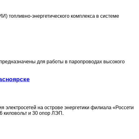
) топливно-энергетического комплекса в системе
 предназначены для работы в паропроводах высокого
асноярске
ия электросетей на острове энергетики филиала «Россети
 киловольт и 30 опор ЛЭП.