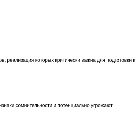
, реализация которых критически важна для подготовки к
знаки сомнительности и потенциально угрожают