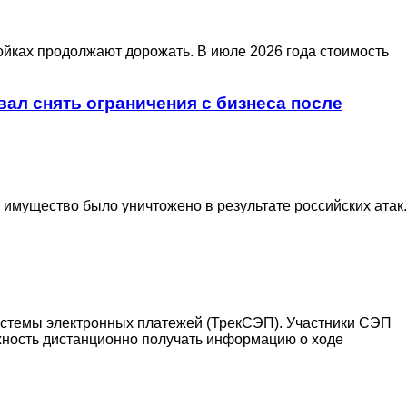
йках продолжают дорожать. В июле 2026 года стоимость
ал снять ограничения с бизнеса после
мущество было уничтожено в результате российских атак.
стемы электронных платежей (ТрекСЭП). Участники СЭП
жность дистанционно получать информацию о ходе