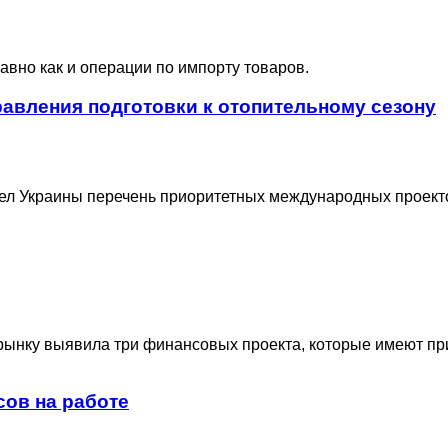
авно как и операции по импорту товаров.
авления подготовки к отопительному сезону
л Украины перечень приоритетных международных проектов
ынку выявила три финансовых проекта, которые имеют при
сов на работе