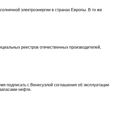
солнечной электроэнергии в странах Европы. В то же
ициальных реестров отечественных производителей,
емя подписать с Венесуэлой соглашения об эксплуатации
запасами нефти.