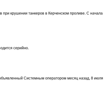
 при крушении танкеров в Керченском проливе. С начала
одится серийно.
 объявленный Системным оператором месяц назад, 8 июля