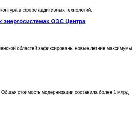
контура в сфере аддитивных технологий.
х энергосистемах ОЭС Центра
ленской областей зафиксированы новые летние максимумы
. Общая стоимость модернизации составила более 1 млрд