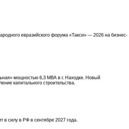
ародного евразийского форума «Такси» — 2026 на бизнес-
ьная» мощностью 6,3 МВА в г. Находке. Новый
ление капитального строительства.
 в силу в РФ в сентябре 2027 года.