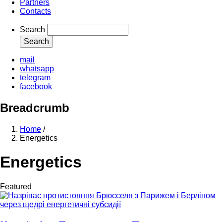
Partners
Contacts
Search
mail
whatsapp
telegram
facebook
Breadcrumb
Home
/
Energetics
Energetics
Featured