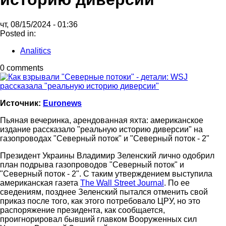
чт, 08/15/2024 - 01:36
Posted in:
Analitics
0 comments
Источник:
Euronews
Пьяная вечеринка, арендованная яхта: американское
издание рассказало "реальную историю диверсии" на
газопроводах "Северный поток" и "Северный поток - 2"
Президент Украины Владимир Зеленский лично одобрил
план подрыва газопроводов "Северный поток" и
"Северный поток - 2". С таким утверждением выступила
американская газета
The Wall Street Journal
. По ее
сведениям, позднее Зеленский пытался отменить свой
приказ после того, как этого потребовало ЦРУ, но это
распоряжение президента, как сообщается,
проигнорировал бывший главком Вооруженных сил