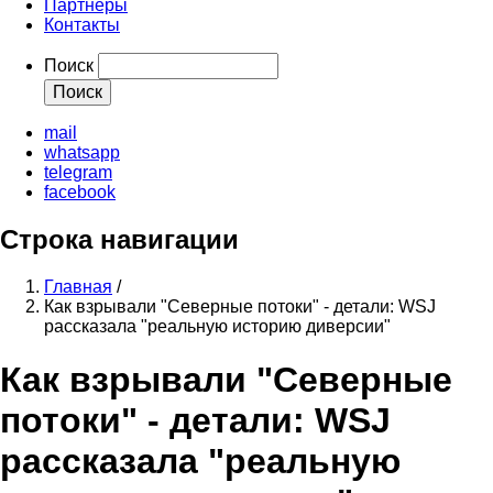
Партнеры
Контакты
Поиск
mail
whatsapp
telegram
facebook
Строка навигации
Главная
/
Как взрывали "Северные потоки" - детали: WSJ
рассказала "реальную историю диверсии"
Как взрывали "Северные
потоки" - детали: WSJ
рассказала "реальную