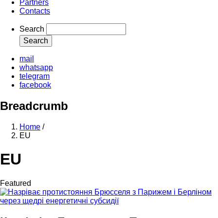
Partners
Contacts
Search
mail
whatsapp
telegram
facebook
Breadcrumb
Home
/
EU
EU
Featured