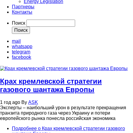
Energy Legislation
Партнеры
Контакты
Поиск
mail
whatsapp
telegram
facebook
Крах кремлевской стратегии
газового шантажа Европы
1 год ago
By
ASK
Эксперты – наибольший урон в результате прекращения
транзита природного газа через Украину и потери
европейского рынка понесла российская экономика
Подробнее
о Крах кремлевской стратегии газового