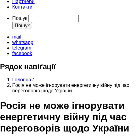
Партнери
Контакти
Пошук
mail
whatsapp
telegram
facebook
Рядок навіґації
Головна
/
Росія не може ігнорувати енергетичну війну під час
переговорів щодо України
Росія не може ігнорувати
енергетичну війну під час
переговорів щодо України