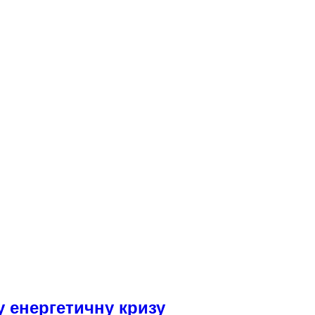
у енергетичну кризу