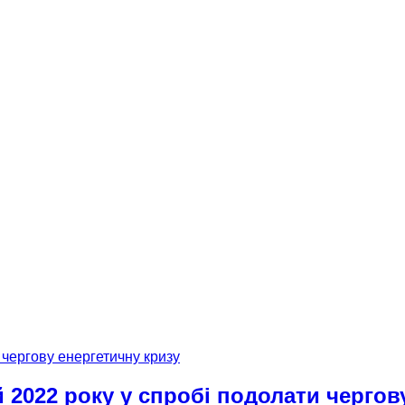
 2022 року у спробі подолати чергов