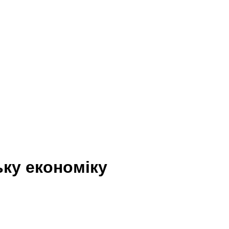
ьку економіку