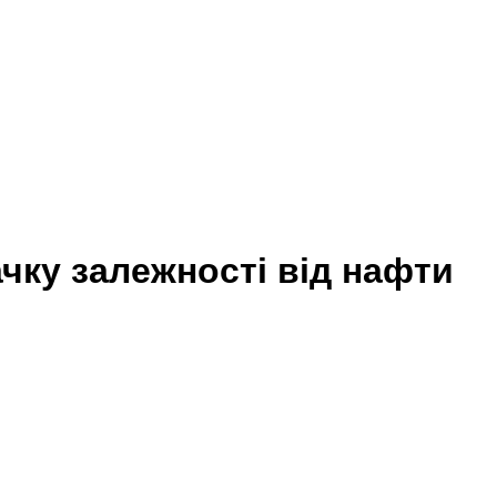
гачку залежності від нафти