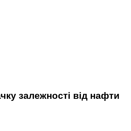
гачку залежності від нафти