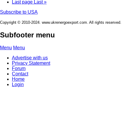
Last page
Last »
Subscribe to USA
Copyright © 2010-2024. www.ukrenergoexport.com. All rights reserved.
Subfooter menu
Menu
Menu
Advertise with us
Privacy Statement
Forum
Contact
Home
Login