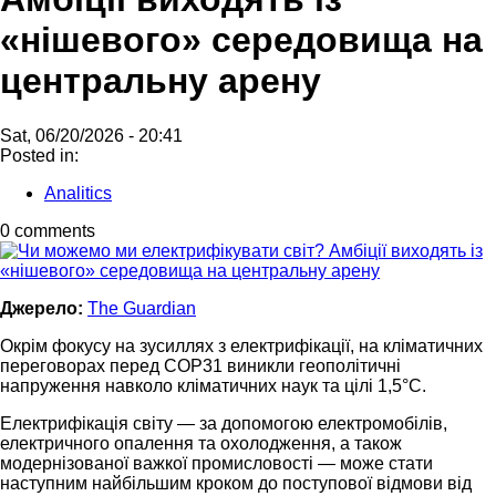
«нішевого» середовища на
центральну арену
Sat, 06/20/2026 - 20:41
Posted in:
Analitics
0 comments
Джерело:
The Guardian
Окрім фокусу на зусиллях з електрифікації, на кліматичних
переговорах перед COP31 виникли геополітичні
напруження навколо кліматичних наук та цілі 1,5°C.
Електрифікація світу — за допомогою електромобілів,
електричного опалення та охолодження, а також
модернізованої важкої промисловості — може стати
наступним найбільшим кроком до поступової відмови від