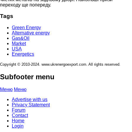
переходу ще попереду.
Tags
Green Energy
Alternative energy
Gas&Oil
Market
USA
Energetics
Copyright © 2010-2024. www.ukrenergoexport.com. All rights reserved.
Subfooter menu
Меню
Меню
Advertise with us
Privacy Statement
Forum
Contact
Home
Login