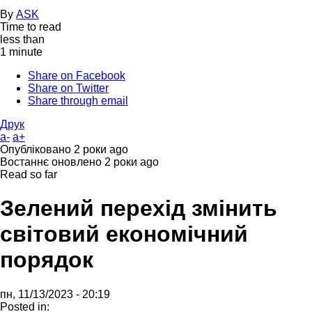
By
ASK
Time to read
less than
1 minute
Share on Facebook
Share on Twitter
Share through email
Друк
a-
a+
Опубліковано
2 роки ago
Востаннє оновлено
2 роки ago
Read so far
Зелений перехід змінить
світовий економічний
порядок
пн, 11/13/2023 - 20:19
Posted in: