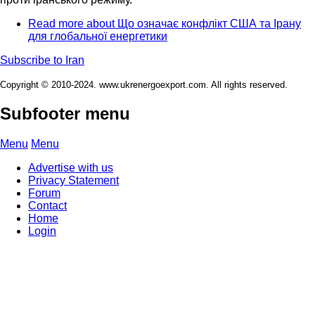
Read more
about Що означає конфлікт США та Ірану
для глобальної енергетики
Subscribe to Iran
Copyright © 2010-2024. www.ukrenergoexport.com. All rights reserved.
Subfooter menu
Menu
Menu
Advertise with us
Privacy Statement
Forum
Contact
Home
Login