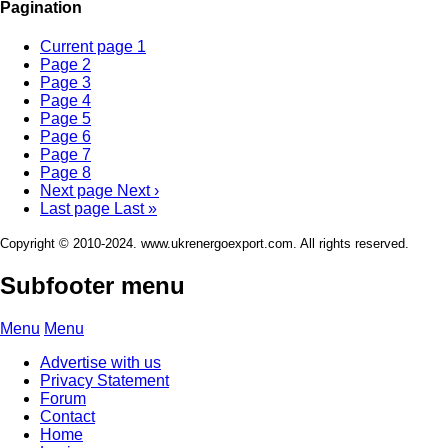
Pagination
Current page
1
Page
2
Page
3
Page
4
Page
5
Page
6
Page
7
Page
8
Next page
Next ›
Last page
Last »
Copyright © 2010-2024. www.ukrenergoexport.com. All rights reserved.
Subfooter menu
Menu
Menu
Advertise with us
Privacy Statement
Forum
Contact
Home