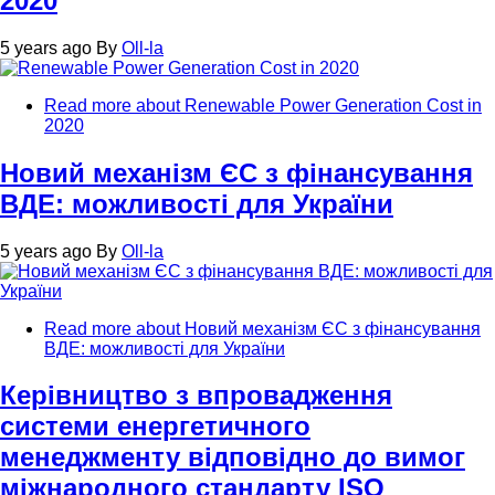
2020
5 years ago
By
Oll-la
Read more
about Renewable Power Generation Cost in
2020
Новий механізм ЄС з фінансування
ВДЕ: можливості для України
5 years ago
By
Oll-la
Read more
about Новий механізм ЄС з фінансування
ВДЕ: можливості для України
Керівництво з впровадження
системи енергетичного
менеджменту відповідно до вимог
міжнародного стандарту ISO