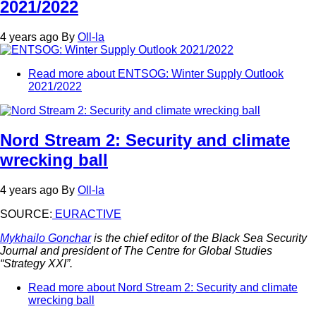
2021/2022
4 years ago
By
Oll-la
Read more
about ENTSOG: Winter Supply Outlook
2021/2022
Nord Stream 2: Security and climate
wrecking ball
4 years ago
By
Oll-la
SOURCE:
EURACTIVE
Mykhailo Gonchar
is the chief editor of the Black Sea Security
Journal and president of The Centre for Global Studies
“Strategy XXI”.
Read more
about Nord Stream 2: Security and climate
wrecking ball