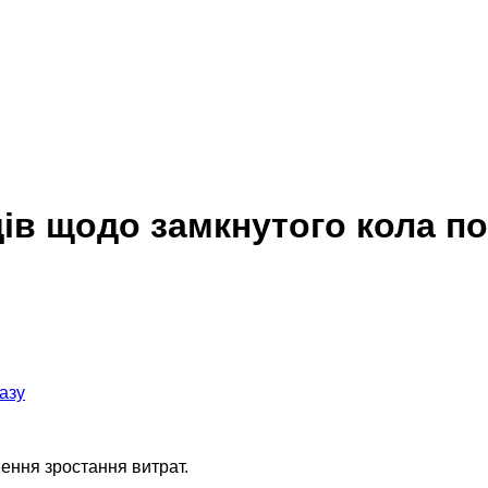
ів щодо замкнутого кола по
ення зростання витрат.