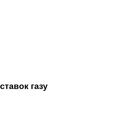
ставок газу