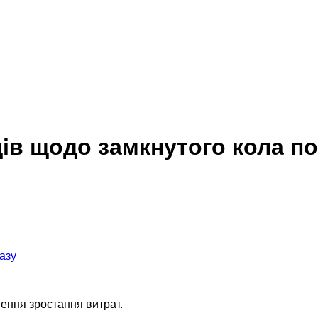
ів щодо замкнутого кола по
ення зростання витрат.