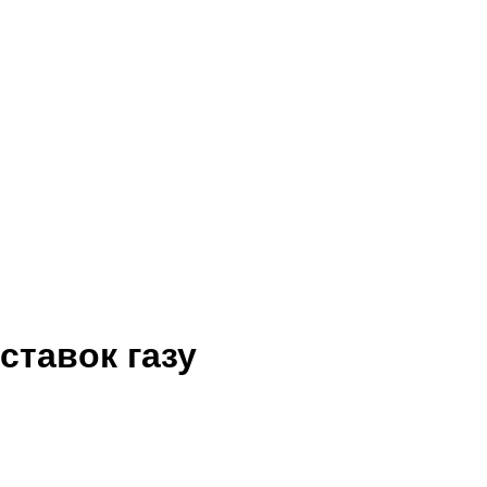
ставок газу