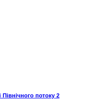
i Північного потоку 2