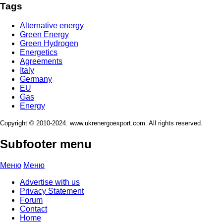
Tags
Alternative energy
Green Energy
Green Hydrogen
Energetics
Agreements
Italy
Germany
EU
Gas
Energy
Copyright © 2010-2024. www.ukrenergoexport.com. All rights reserved.
Subfooter menu
Меню
Меню
Advertise with us
Privacy Statement
Forum
Contact
Home