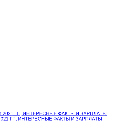
021 ГГ., ИНТЕРЕСНЫЕ ФАКТЫ И ЗАРПЛАТЫ