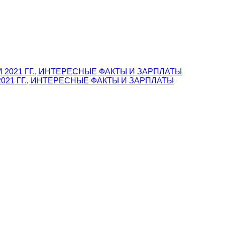
021 ГГ., ИНТЕРЕСНЫЕ ФАКТЫ И ЗАРПЛАТЫ