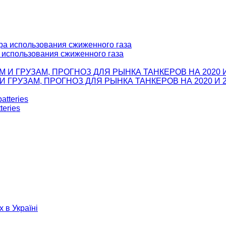
а использования сжиженного газа
ГРУЗАМ, ПРОГНОЗ ДЛЯ РЫНКА ТАНКЕРОВ НА 2020 И 2
teries
х в Україні